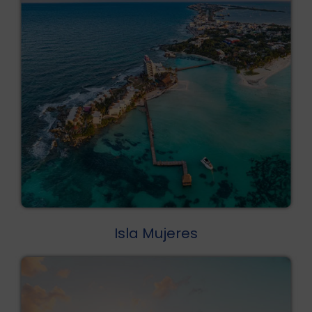
Isla Mujeres