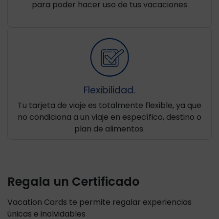
para poder hacer uso de tus vacaciones
Flexibilidad.
Tu tarjeta de viaje es totalmente flexible, ya que
no condiciona a un viaje en específico, destino o
plan de alimentos.
Regala un Certificado
Vacation Cards te permite regalar experiencias
únicas e inolvidables