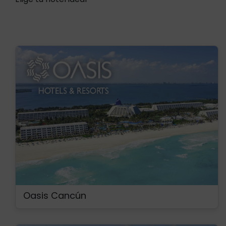
Oasis Cancún