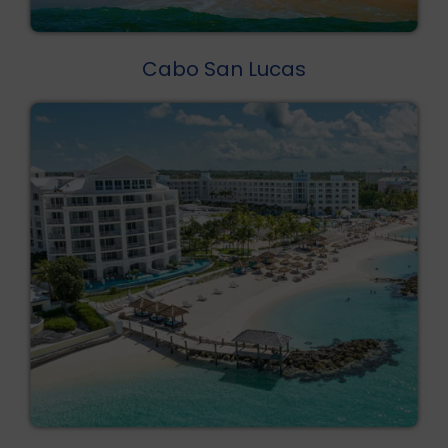
Cabo San Lucas