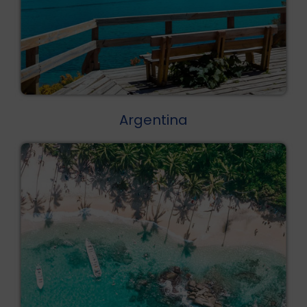
Argentina