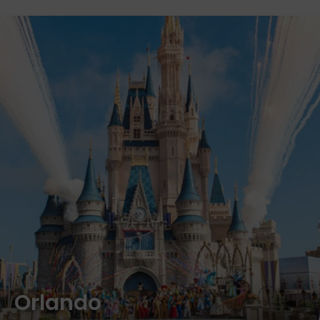
Orlando