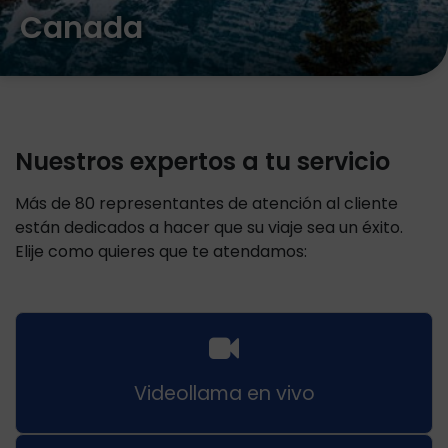
Canada
Nuestros expertos a tu servicio
Más de 80 representantes de atención al cliente
están dedicados a hacer que su viaje sea un éxito.
Elije como quieres que te atendamos:
Videollama en vivo