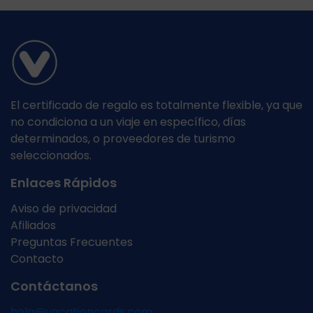
El certificado de regalo es totalmente flexible, ya que
no condiciona a un viaje en específico, días
determinados, o proveedores de turismo
seleccionados.
Enlaces Rápidos
Aviso de privacidad
Afiliados
Preguntas Frecuentes
Contacto
Contáctanos
hola@vacationcards.com