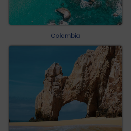
Colombia