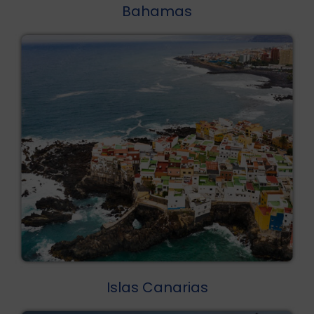
Bahamas
Islas Canarias