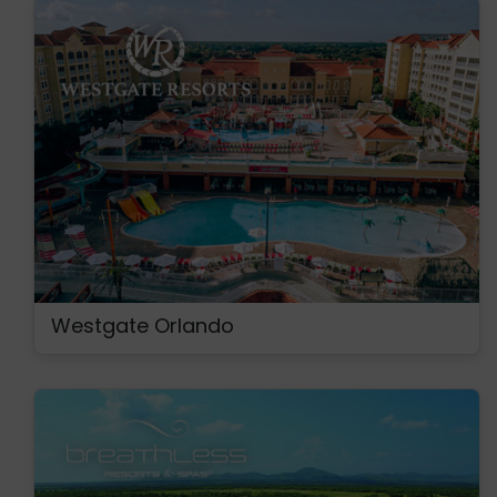
Westgate Orlando