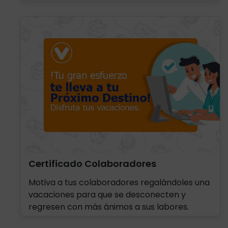
Certificado Colaboradores
Motiva a tus colaboradores regalándoles una
vacaciones para que se desconecten y
regresen con más ánimos a sus labores.