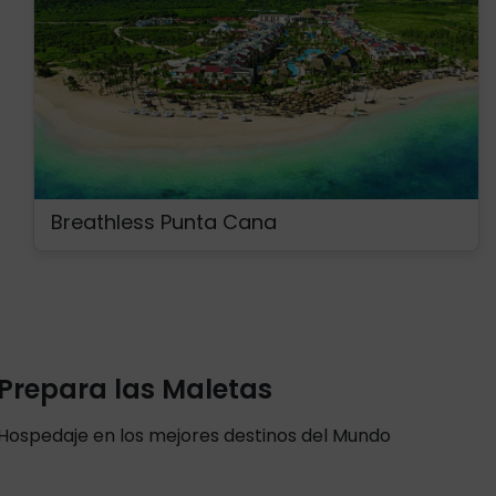
Breathless Punta Cana
Prepara las Maletas
Hospedaje en los mejores destinos del Mundo