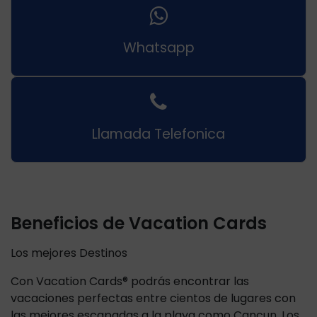
Whatsapp
Llamada Telefonica
Beneficios de Vacation Cards
Los mejores Destinos
Con Vacation Cards® podrás encontrar las
vacaciones perfectas entre cientos de lugares con
las mejores escapadas a la playa como Cancun, Los