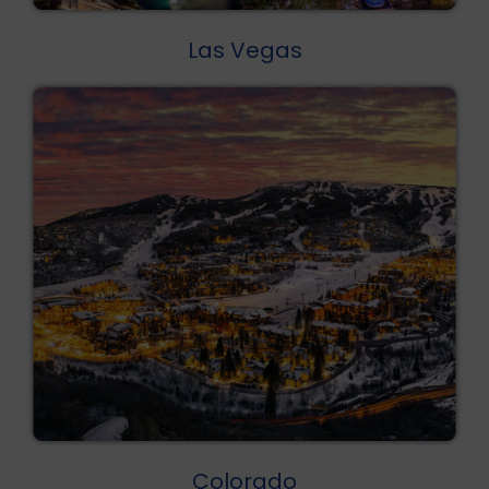
Las Vegas
Colorado