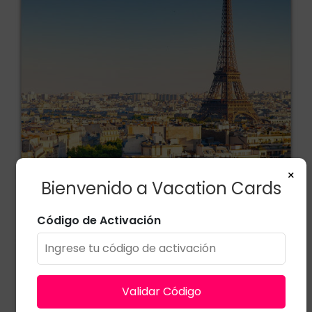
×
Bienvenido a Vacation Cards
París
Código de Activación
Validar Código