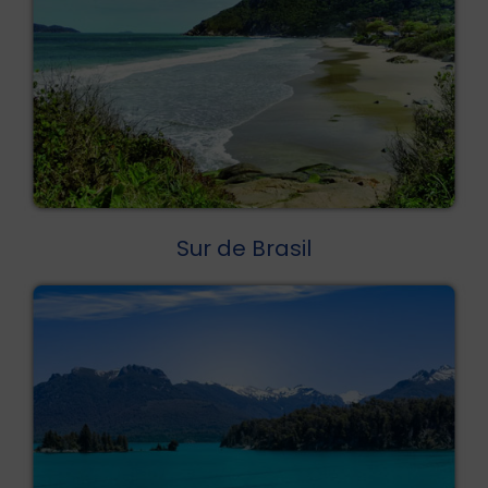
Sur de Brasil