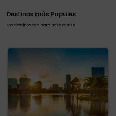
Destinos más Popules
Los destinos top para hospedarte