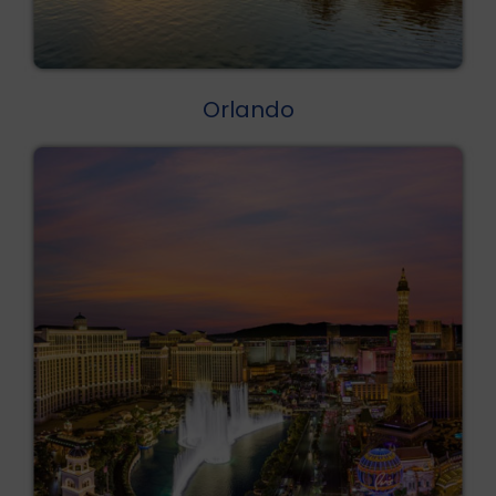
Orlando