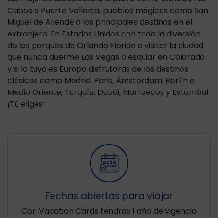
Cabos o Puerto Vallarta, pueblos mágicos como San
Miguel de Allende o los principales destinos en el
extranjero: En Estados Unidos con toda la diversión
de los parques de Orlando Florida o visitar la ciudad
que nunca duerme Las Vegas o esquiar en Colorado
y si lo tuyo es Europa disfrutaras de los destinos
clásicos como Madrid, Paris, Ámsterdam, Berlín o
Medio Oriente, Turquía. Dubái, Marruecos y Estambul.
¡Tú eliges!
Fechas abiertas para viajar
Con Vacation Cards tendras 1 año de vigencia