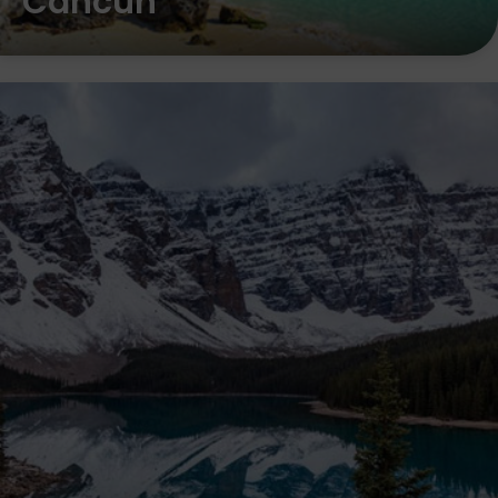
Cancún