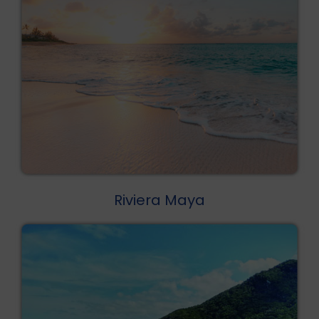
Riviera Maya