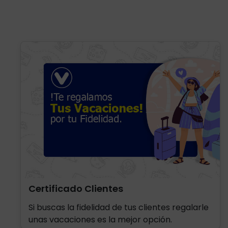
Certificado Clientes
Si buscas la fidelidad de tus clientes regalarle
unas vacaciones es la mejor opción.