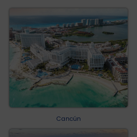
Cancún