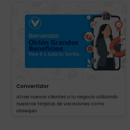
Convertidor
Atrae nuevos clientes a tu negocio utilizando
nuestras tarjetas de vacaciones como
obsequio.