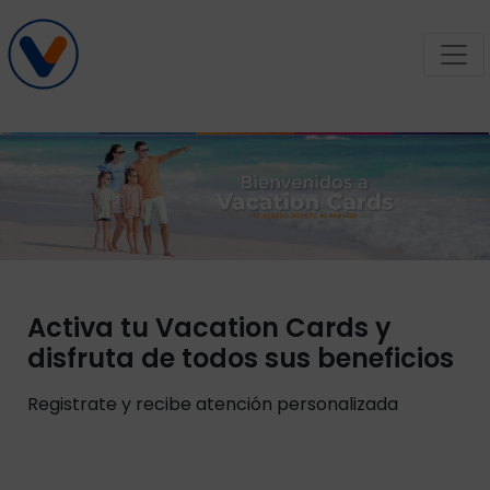
Activa tu Vacation Cards y
disfruta de todos sus beneficios
Registrate y recibe atención personalizada